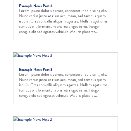
Example News Post 4
Lorem ipsum dolor sit amet, consectetur adipiscing elit.
Nunc varius justo et risus accumsan, sed tempus quam
iaculis. Cras convallis aliquam egestas. Nullam eget urna
tempus elit fermentum pharetra eget in mi. Integer
congue elit sed egestas vehicula. Mauris placerat...
Example News Post 3
Lorem ipsum dolor sit amet, consectetur adipiscing elit.
Nunc varius justo et risus accumsan, sed tempus quam
iaculis. Cras convallis aliquam egestas. Nullam eget urna
tempus elit fermentum pharetra eget in mi. Integer
congue elit sed egestas vehicula. Mauris placerat...