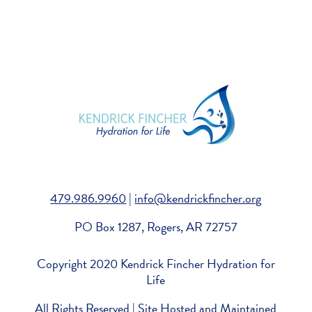
479.986.9960
|
info@kendrickfincher.org
PO Box 1287, Rogers, AR 72757
Copyright 2020 Kendrick Fincher Hydration for
Life
All Rights Reserved |
Site Hosted and Maintained