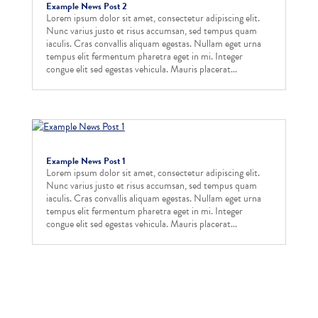
Example News Post 2
Lorem ipsum dolor sit amet, consectetur adipiscing elit.
Nunc varius justo et risus accumsan, sed tempus quam
iaculis. Cras convallis aliquam egestas. Nullam eget urna
tempus elit fermentum pharetra eget in mi. Integer
congue elit sed egestas vehicula. Mauris placerat...
Example News Post 1
Lorem ipsum dolor sit amet, consectetur adipiscing elit.
Nunc varius justo et risus accumsan, sed tempus quam
iaculis. Cras convallis aliquam egestas. Nullam eget urna
tempus elit fermentum pharetra eget in mi. Integer
congue elit sed egestas vehicula. Mauris placerat...